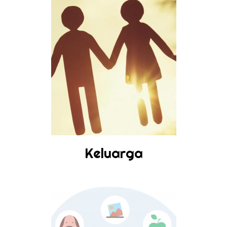
Keluarga