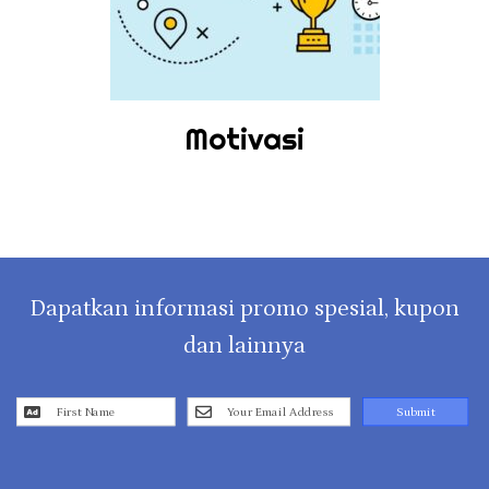
Motivasi
Dapatkan informasi promo spesial, kupon
dan lainnya
Submit