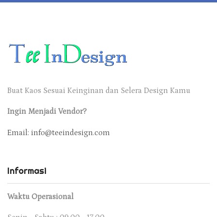
Buat Kaos Sesuai Keinginan dan Selera Design Kamu
Ingin Menjadi Vendor?
Email: info@teeindesign.com
Informasi
Waktu Operasional