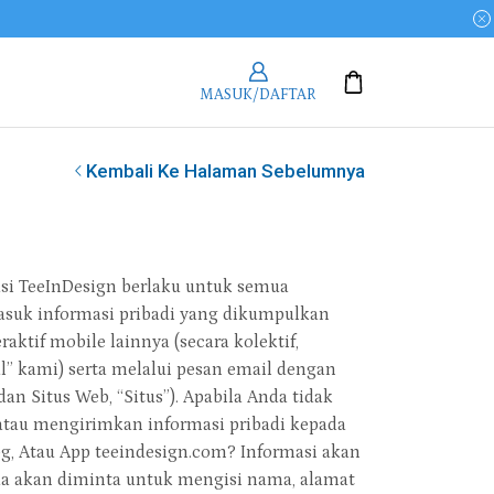
MASUK/DAFTAR
Kembali Ke Halaman Sebelumnya
si TeeInDesign berlaku untuk semua
masuk informasi pribadi yang dikumpulkan
raktif mobile lainnya (secara kolektif,
al” kami) serta melalui pesan email dengan
an Situs Web, “Situs”). Apabila Anda tidak
 atau mengirimkan informasi pribadi kepada
g, Atau App teeindesign.com? Informasi akan
da akan diminta untuk mengisi nama, alamat