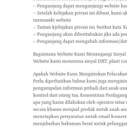
– Pengunjung dapat mengunjungi website ka
– Setelah kebijakan privasi ini dibuat, kam
memasuki website
– Tautan kjebijakan privasi ini, berikut kat
– Pengunjung akan diberitahukan jika ada p
– Pengunjung dapat mengubah informasi/dat
Bagaimana Website Kami Menangangi Sinyal 
Website kami menerima sinyal DNT, plant c
Apakah Website Kami Mengizinkan Pelacakan 
Perlu diperhatikan bahwa kami juga mengizin
pengumpulan informasi pribadi dari anak-a
kontrol dari orang tua. Kementrian Perdag
apa yang harus dilakukan oleh operator situs
secara khusus menjual produk untuk anak-an
menetapkan persyaratan untuk email komers
menjabarkan hukuman berat untuk pelanggar