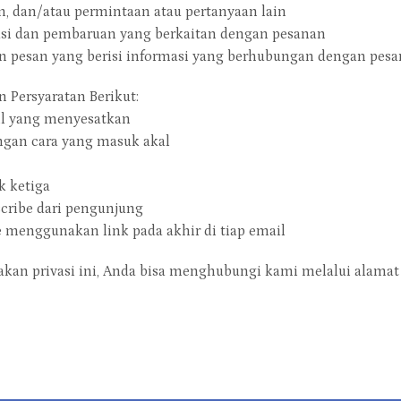
, dan/atau permintaan atau pertanyaan lain
asi dan pembaruan yang berkaitan dengan pesanan
pesan yang berisi informasi yang berhubungan dengan pes
Persyaratan Berikut:
il yang menyesatkan
engan cara yang masuk akal
k ketiga
cribe dari pengunjung
 menggunakan link pada akhir di tiap email
akan privasi ini, Anda bisa menghubungi kami melalui alamat 