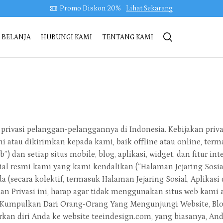
Promo Diskon 20%
Lihat Sekarang
BELANJA
HUBUNGI KAMI
TENTANG KAMI
rivasi pelanggan-pelanggannya di Indonesia. Kebijakan priva
i atau dikirimkan kepada kami, baik offline atau online, ter
) dan setiap situs mobile, blog, aplikasi, widget, dan fitur inte
osial resmi kami yang kami kendalikan (“Halaman Jejaring Sosi
ecara kolektif, termasuk Halaman Jejaring Sosial, Aplikasi d
kan Privasi ini, harap agar tidak menggunakan situs web kami
i Kumpulkan Dari Orang-Orang Yang Mengunjungi Website, Blo
an diri Anda ke website teeindesign.com, yang biasanya, An