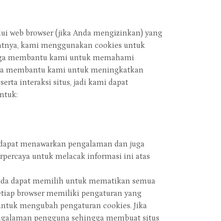
alui web browser (jika Anda mengizinkan) yang
katnya, kami menggunakan cookies untuk
 juga membantu kami untuk memahami
ntunya membantu kami untuk meningkatkan
ta interaksi situs, jadi kami dapat
ntuk:
mi dapat menawarkan pengalaman dan juga
rpercaya untuk melacak informasi ini atas
Anda dapat memilih untuk mematikan semua
etiap browser memiliki pengaturan yang
 untuk mengubah pengaturan cookies. Jika
pengalaman pengguna sehingga membuat situs