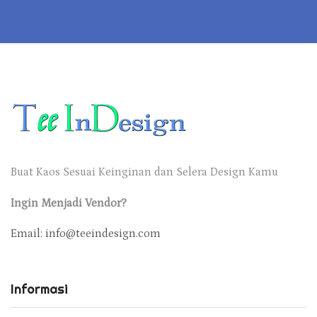
Buat Kaos Sesuai Keinginan dan Selera Design Kamu
Ingin Menjadi Vendor?
Email: info@teeindesign.com
Informasi