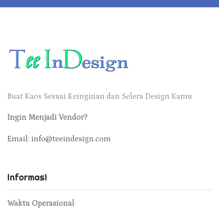
Buat Kaos Sesuai Keinginan dan Selera Design Kamu
Ingin Menjadi Vendor?
Email: info@teeindesign.com
Informasi
Waktu Operasional