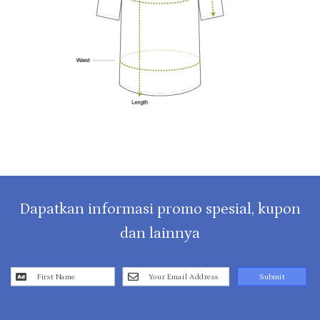
Dapatkan informasi promo spesial, kupon
dan lainnya
Submit